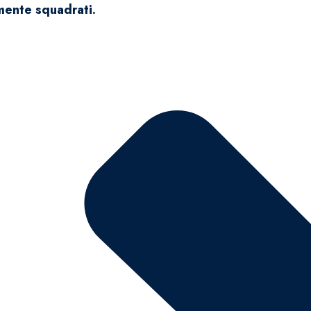
mente squadrati.