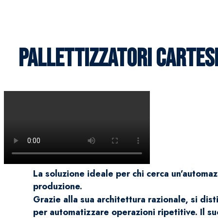
PALLETTIZZATORI CARTESI
La soluzione ideale per chi cerca un’automaz
produzione.
Grazie alla sua architettura razionale, si d
per automatizzare operazioni ripetitive. Il s