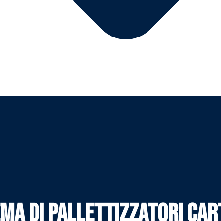
ema di pallettizzatori Car