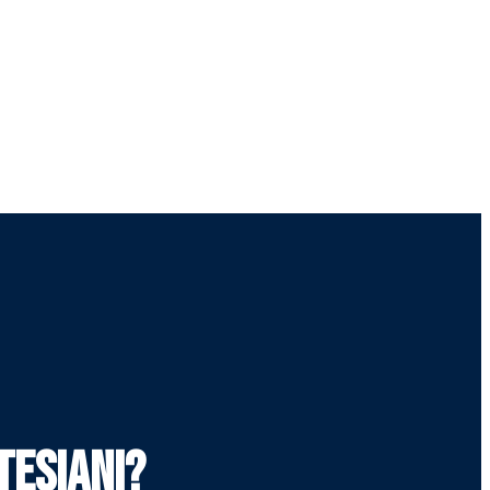
tesiani?